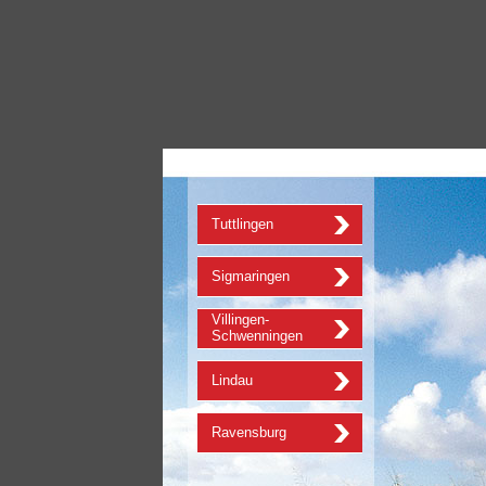
Tuttlingen
Sigmaringen
Villingen-
Schwenningen
Lindau
Ravensburg