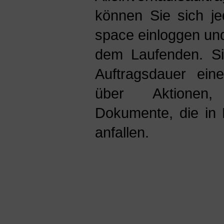
können Sie sich je
space einloggen und
dem Laufenden. Si
Auftragsdauer ein
über Aktionen,
Dokumente, die in E
anfallen.