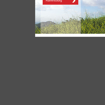
Ravensburg